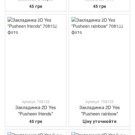
45 грн
45 грн
Артикул: 708132
Артикул: 708133
Закладинка 2D Yes
Закладинка 2D Yes
"Pusheen friends"
"Pusheen rainbow"
45 грн
Ціну уточнюйте