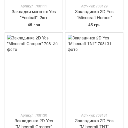
Артикул: 708111
Артикул: 708129
Закладки магнітні Yes
Закладинка 2D Yes
"Football", 2шт
"Minecraft Heroes"
45 грн
45 грн
Артикул: 708130
Артикул: 708131
Закладинка 2D Yes
Закладинка 2D Yes
"Minecraft Creeper"
"Minecraft TNT"