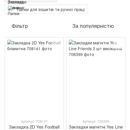
Папки для зошитів та ручної праці
Фільтр
За популярністю
Артикул: 708141
Артикул: 708399
Закладка 2D Yes Football
Закладки магнітні Yes Line