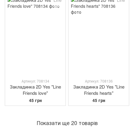
Артикул: 708134
Артикул: 708136
Закладинка 2D Yes "Line
Закладинка 2D Yes "Line
Friends love"
Friends hearts"
45 грн
45 грн
Показати ще 20 товарів