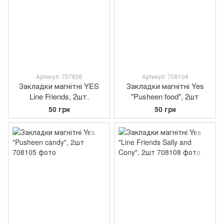
Артикул: 707826
Артикул: 708104
Закладки магнітні YES
Закладки магнітні Yes
Line Friends, 2шт.
"Pusheen food", 2шт
50 грн
50 грн