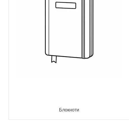
Блокноти