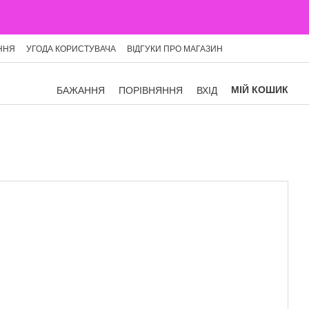
ННЯ
УГОДА КОРИСТУВАЧА
ВІДГУКИ ПРО МАГАЗИН
МІЙ КОШИК
БАЖАННЯ
ПОРІВНЯННЯ
ВХІД