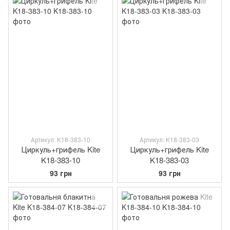
Артикул: K18-383-10
Артикул: K18-383-03
Циркуль+грифель Kite
Циркуль+грифель Kite
K18-383-10
K18-383-03
93 грн
93 грн