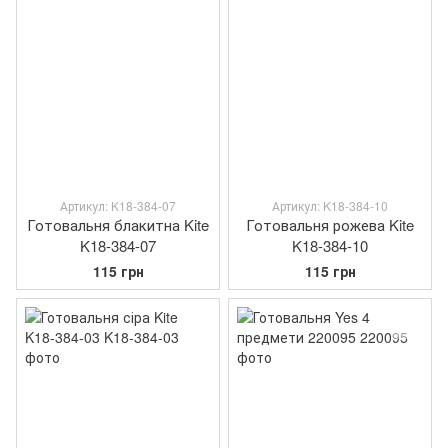
Артикул: K18-384-07
Артикул: K18-384-10
Готовальня блакитна Kite
Готовальня рожева Kite
K18-384-07
K18-384-10
115 грн
115 грн