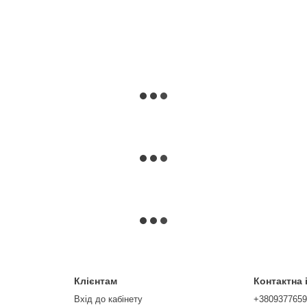
Клієнтам
Контактна
Вхід до кабінету
+380937765