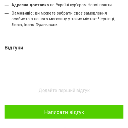
Адресна доставка
по Україні курʼєром Нової пошти.
Самовиніс:
ви можете забрати своє замовлення
особисто з нашого магазину у таких містах: Чернівці,
Львів, Івано-Франківськ
Відгуки
Додайте перший відгук
Написати відгук