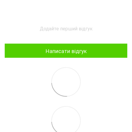
Додайте перший відгук
Написати відгук