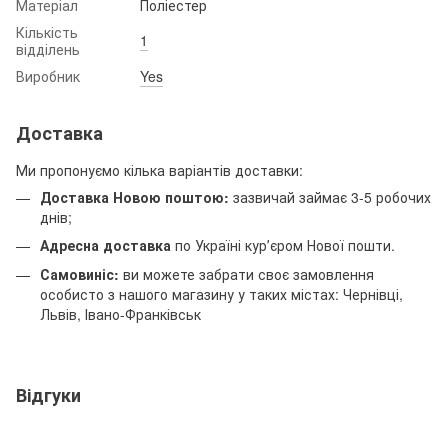
Матеріал
Поліестер
Кількість
1
відділень
Виробник
Yes
Доставка
Ми пропонуємо кілька варіантів доставки:
Доставка Новою поштою:
зазвичай займає 3-5 робочих
днів;
Адресна доставка
по Україні курʼєром Нової пошти.
Самовиніс:
ви можете забрати своє замовлення
особисто з нашого магазину у таких містах: Чернівці,
Львів, Івано-Франківськ
Відгуки