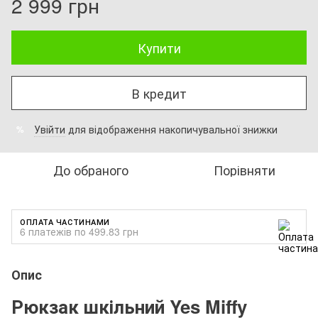
2 999 грн
Купити
В кредит
Увійти
для відображення накопичувальної знижки
%
До обраного
Порівняти
ОПЛАТА ЧАСТИНАМИ
6 платежів по 499.83 грн
Опис
Рюкзак шкільний Yes Miffy