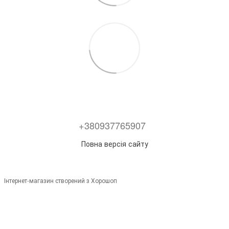
+380937765907
Повна версія сайту
Інтернет-магазин створений з Хорошоп