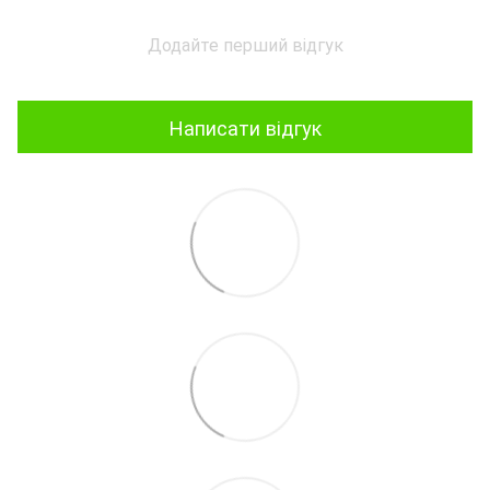
Додайте перший відгук
Написати відгук