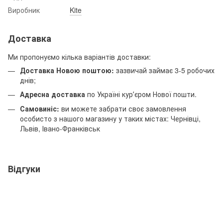
Виробник
Kite
Доставка
Ми пропонуємо кілька варіантів доставки:
Доставка Новою поштою:
зазвичай займає 3-5 робочих
днів;
Адресна доставка
по Україні курʼєром Нової пошти.
Самовиніс:
ви можете забрати своє замовлення
особисто з нашого магазину у таких містах: Чернівці,
Львів, Івано-Франківськ
Відгуки