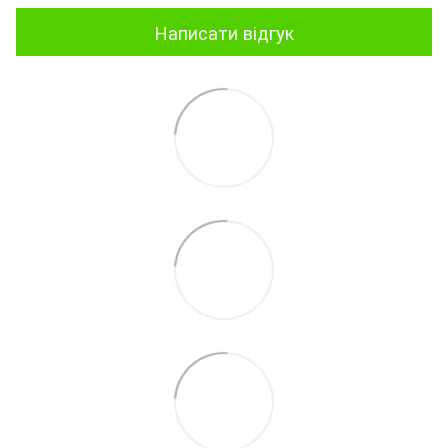
Написати відгук