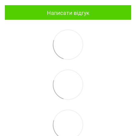
Написати відгук