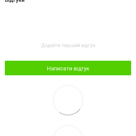
Додайте перший відгук
Написати відгук