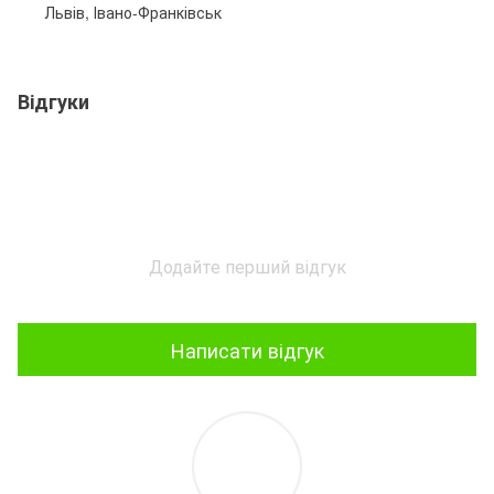
Львів, Івано-Франківськ
Відгуки
Додайте перший відгук
Написати відгук