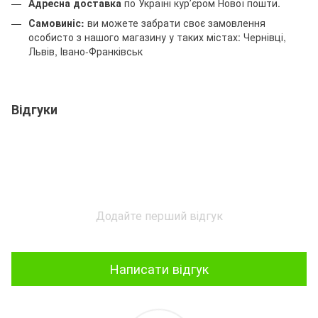
Адресна доставка
по Україні курʼєром Нової пошти.
Самовиніс:
ви можете забрати своє замовлення
особисто з нашого магазину у таких містах: Чернівці,
Львів, Івано-Франківськ
Відгуки
Додайте перший відгук
Написати відгук