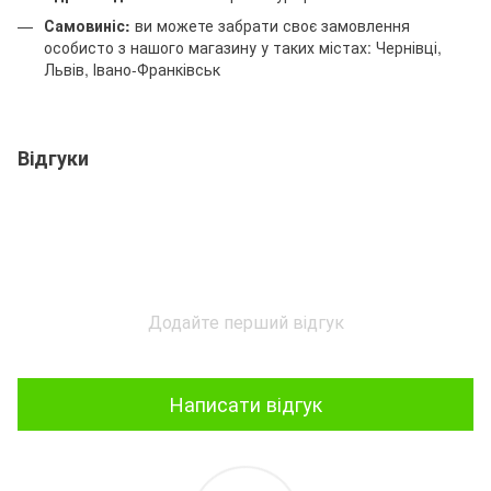
Самовиніс:
ви можете забрати своє замовлення
особисто з нашого магазину у таких містах: Чернівці,
Львів, Івано-Франківськ
Відгуки
Додайте перший відгук
Написати відгук