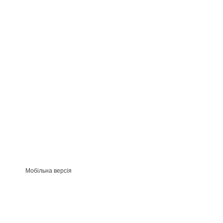
Мобільна версія