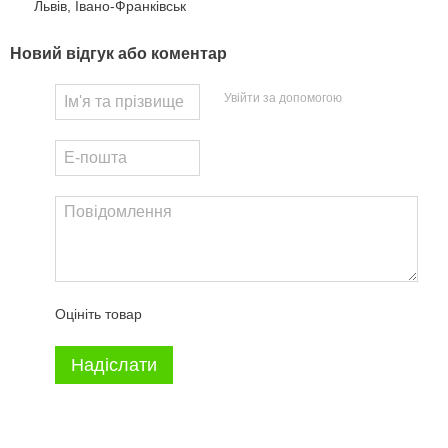
Львів, Івано-Франківськ
Новий відгук або коментар
Увійти за допомогою
Оцініть товар
Надіслати