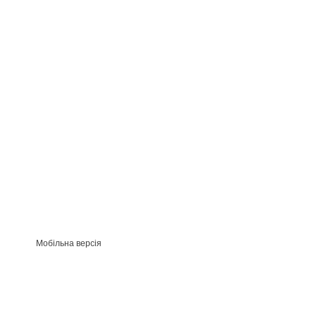
Мобільна версія