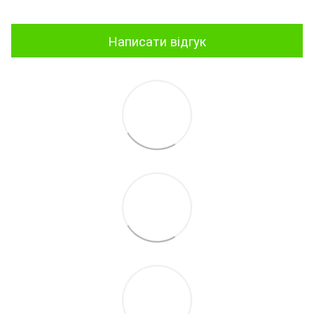
Написати відгук