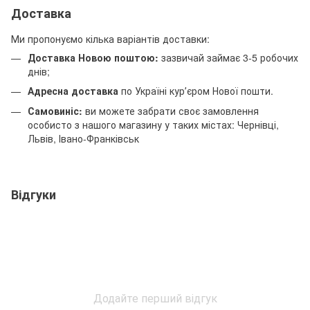
Доставка
Ми пропонуємо кілька варіантів доставки:
Доставка Новою поштою:
зазвичай займає 3-5 робочих
днів;
Адресна доставка
по Україні курʼєром Нової пошти.
Самовиніс:
ви можете забрати своє замовлення
особисто з нашого магазину у таких містах: Чернівці,
Львів, Івано-Франківськ
Відгуки
Додайте перший відгук