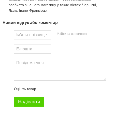
особисто з нашого магазину у таких містах: Чернівці,
Львів, Івано-Франківськ
Новий відгук або коментар
Увійти за допомогою
Оцініть товар
Надіслати