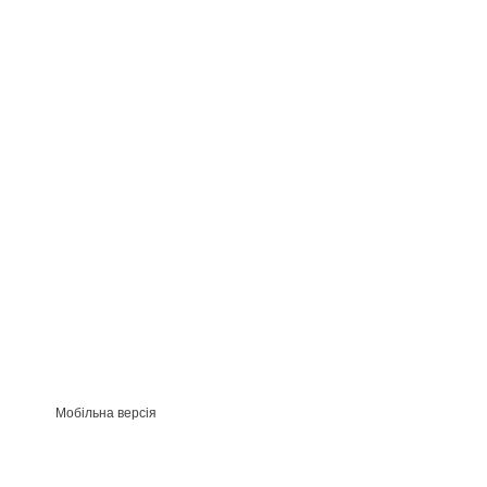
Мобільна версія