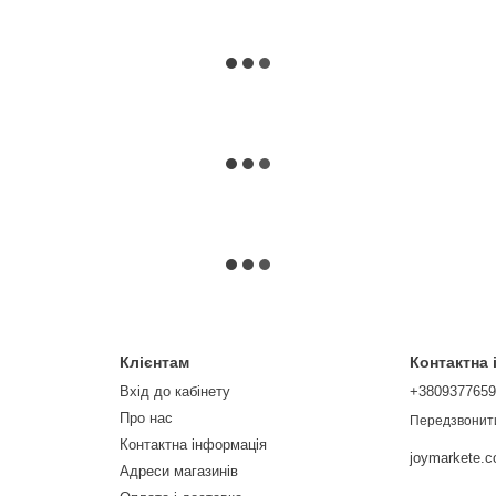
Клієнтам
Контактна
Вхід до кабінету
+380937765
Про нас
Передзвонит
Контактна інформація
joymarkete.
Адреси магазинів