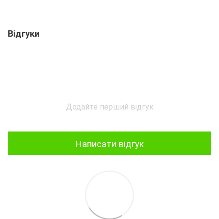
Відгуки
Додайте перший відгук
Написати відгук