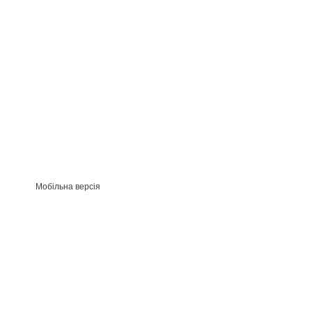
Мобільна версія