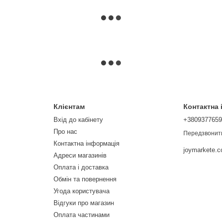
Клієнтам
Контактна
Вхід до кабінету
+380937765
Про нас
Передзвонит
Контактна інформація
joymarkete.
Адреси магазинів
Оплата і доставка
Обмін та повернення
Угода користувача
Відгуки про магазин
Оплата частинами