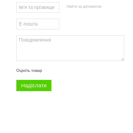
Увійти за допомогою
Оцініть товар
Надіслати