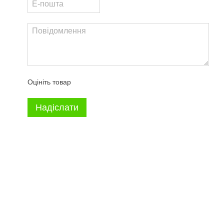
Оцініть товар
Надіслати