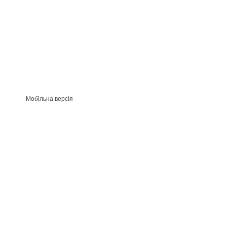
Мобільна версія