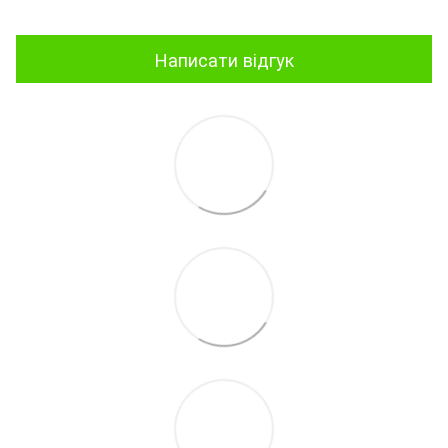
Написати відгук