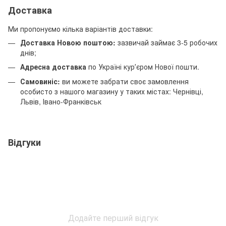
Доставка
Ми пропонуємо кілька варіантів доставки:
Доставка Новою поштою:
зазвичай займає 3-5 робочих
днів;
Адресна доставка
по Україні курʼєром Нової пошти.
Самовиніс:
ви можете забрати своє замовлення
особисто з нашого магазину у таких містах: Чернівці,
Львів, Івано-Франківськ
Відгуки
Додайте перший відгук