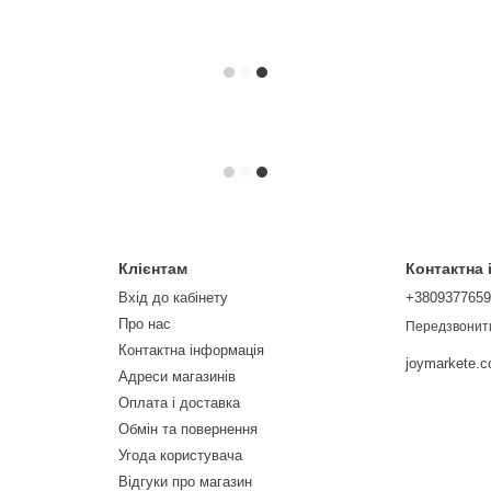
Клієнтам
Контактна
Вхід до кабінету
+380937765
Про нас
Передзвонит
Контактна інформація
joymarkete.
Адреси магазинів
Оплата і доставка
Обмін та повернення
Угода користувача
Відгуки про магазин