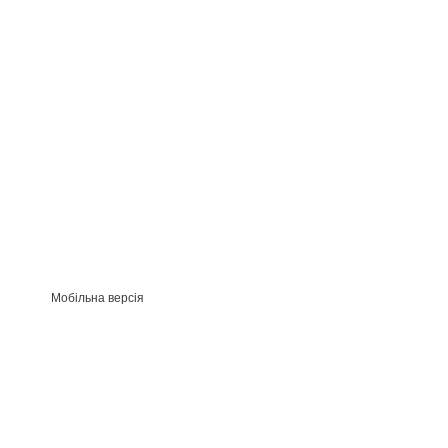
Мобільна версія