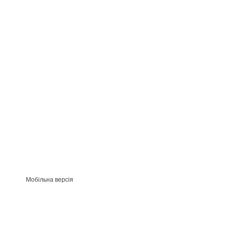
Мобільна версія