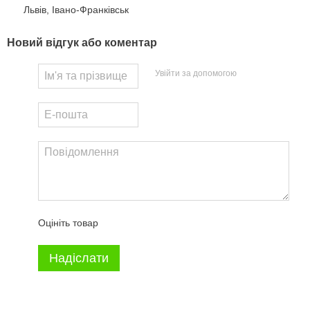
Львів, Івано-Франківськ
Новий відгук або коментар
Увійти за допомогою
Оцініть товар
Надіслати