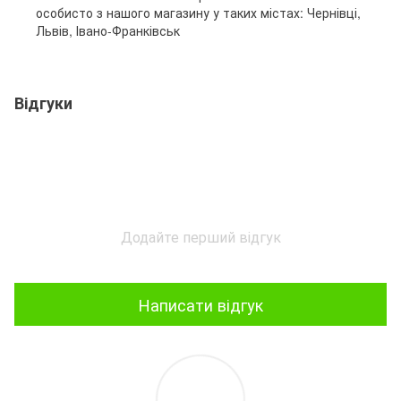
особисто з нашого магазину у таких містах: Чернівці,
Львів, Івано-Франківськ
Відгуки
Додайте перший відгук
Написати відгук