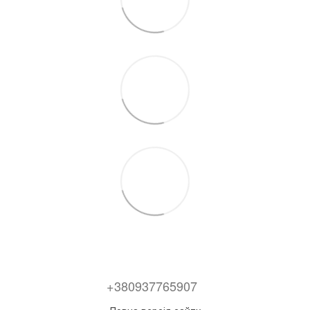
+380937765907