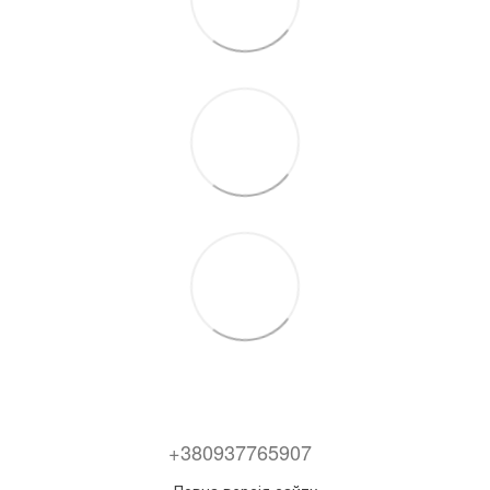
+380937765907