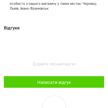
особисто з нашого магазину у таких містах: Чернівці,
Львів, Івано-Франківськ
Відгуки
Додайте перший відгук
Написати відгук