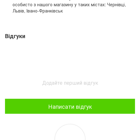
особисто з нашого магазину у таких містах: Чернівці,
Львів, Івано-Франківськ
Відгуки
Додайте перший відгук
Написати відгук