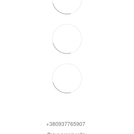
+380937765907