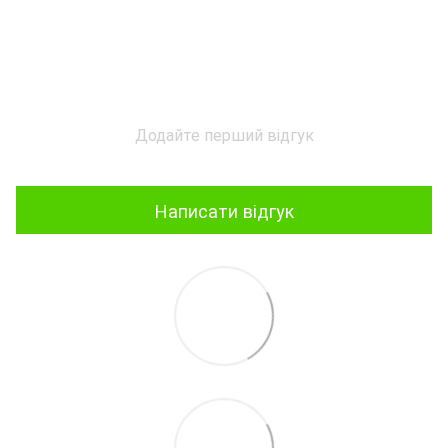
Додайте перший відгук
Написати відгук