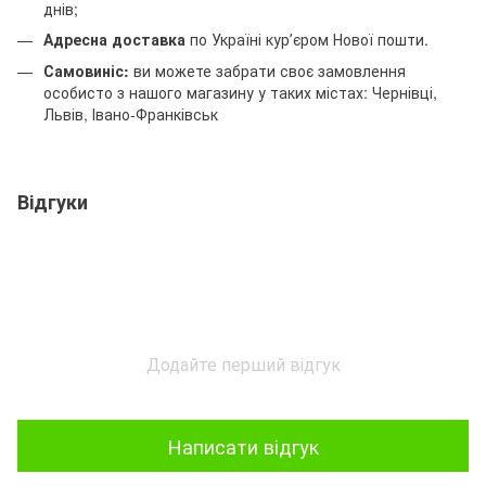
днів;
Адресна доставка
по Україні курʼєром Нової пошти.
Самовиніс:
ви можете забрати своє замовлення
особисто з нашого магазину у таких містах: Чернівці,
Львів, Івано-Франківськ
Відгуки
Додайте перший відгук
Написати відгук