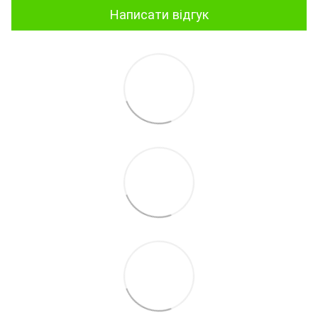
Написати відгук