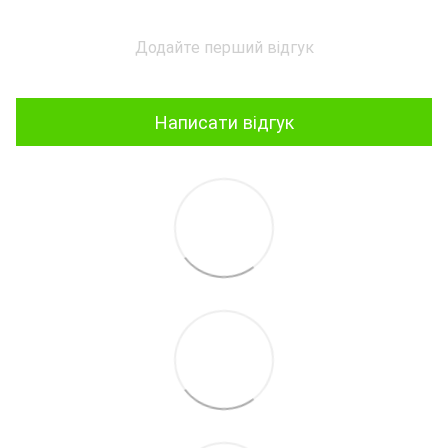
Додайте перший відгук
Написати відгук