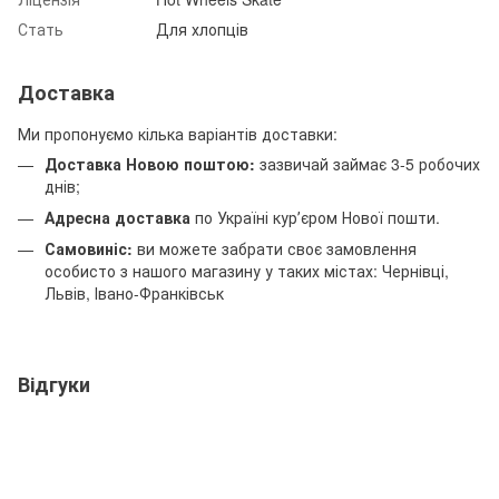
Стать
Для хлопців
Доставка
Ми пропонуємо кілька варіантів доставки:
Доставка Новою поштою:
зазвичай займає 3-5 робочих
днів;
Адресна доставка
по Україні курʼєром Нової пошти.
Самовиніс:
ви можете забрати своє замовлення
особисто з нашого магазину у таких містах: Чернівці,
Львів, Івано-Франківськ
Відгуки