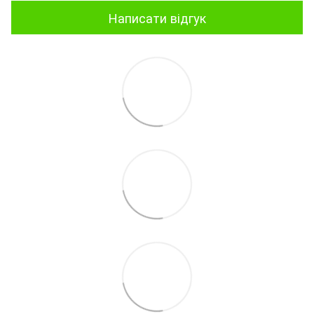
Написати відгук