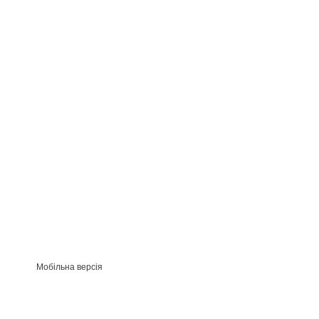
Мобільна версія