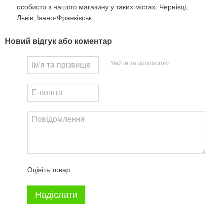
особисто з нашого магазину у таких містах: Чернівці,
Львів, Івано-Франківськ
Новий відгук або коментар
Увійти за допомогою
Оцініть товар
Надіслати