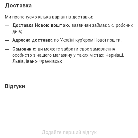
Доставка
Ми пропонуємо кілька варіантів доставки:
Доставка Новою поштою:
зазвичай займає 3-5 робочих
днів;
Адресна доставка
по Україні курʼєром Нової пошти.
Самовиніс:
ви можете забрати своє замовлення
особисто з нашого магазину у таких містах: Чернівці,
Львів, Івано-Франківськ
Відгуки
Додайте перший відгук