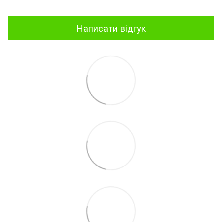
Написати відгук