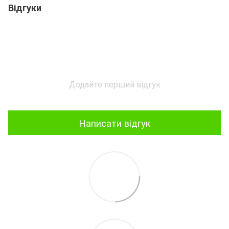
Відгуки
Додайте перший відгук
Написати відгук