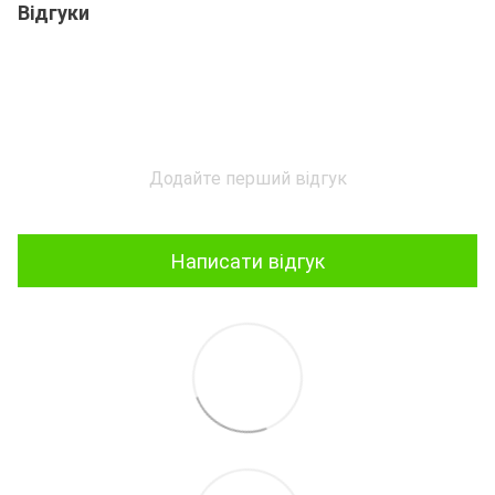
Відгуки
Додайте перший відгук
Написати відгук