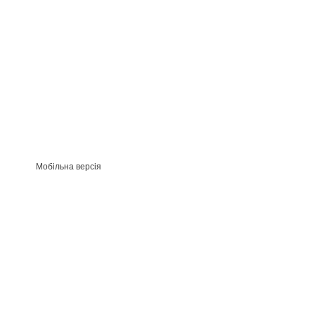
Мобільна версія