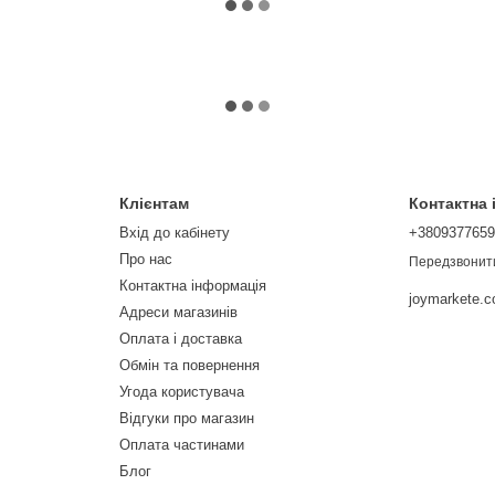
Клієнтам
Контактна
Вхід до кабінету
+380937765
Про нас
Передзвонит
Контактна інформація
joymarkete.
Адреси магазинів
Оплата і доставка
Обмін та повернення
Угода користувача
Відгуки про магазин
Оплата частинами
Блог