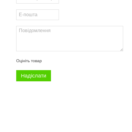
Оцініть товар
Надіслати