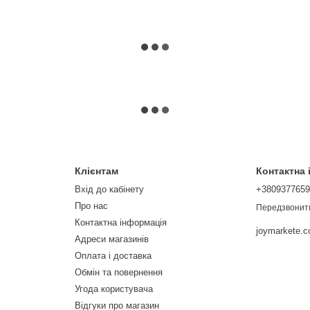
Клієнтам
Контактна
Вхід до кабінету
+380937765
Про нас
Передзвонит
Контактна інформація
joymarkete.
Адреси магазинів
Оплата і доставка
Обмін та повернення
Угода користувача
Відгуки про магазин