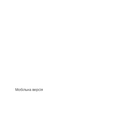
Мобільна версія