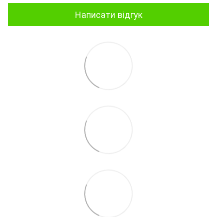
Написати відгук