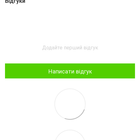
Відгуки
Додайте перший відгук
Написати відгук