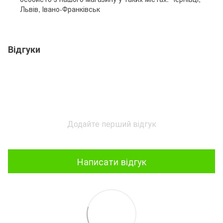
Львів, Івано-Франківськ
Відгуки
Додайте перший відгук
Написати відгук